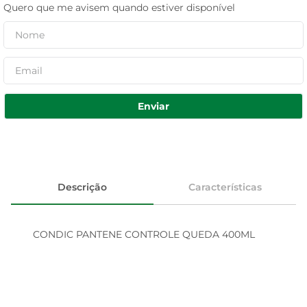
Quero que me avisem quando estiver disponível
Enviar
Descrição
Características
CONDIC PANTENE CONTROLE QUEDA 400ML