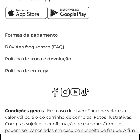
Formas de pagamento
Dúvidas frequentes (FAQ)
Política de troca e devolução
Política de entrega
Condições gerais
: Em caso de divergência de valores, o
valor válido é o do carrinho de compras. Fotos ilustrativas.
Compras sujeitas a confirmação de estoque. Compras
podem ser canceladas em caso de suspeita de fraude. A fim
de garantir o acesso de um maior número de clientes as