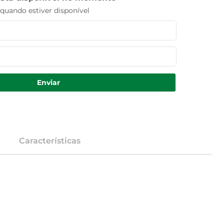
uando estiver disponível
Enviar
Características