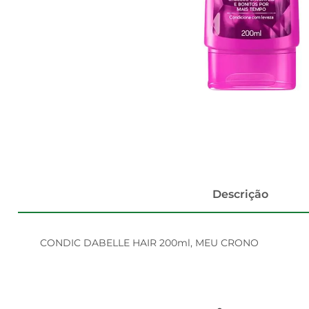
Descrição
CONDIC DABELLE HAIR 200ml, MEU CRONO