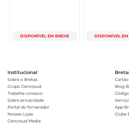
DISPONÍVEL EM BREVE
DISPONÍVEL EM
Institucional
Breta
Sobre o Bretas
Cartão
Grupo Cencosud
Blog B
Trabalhe conosco
Código
Sobre privacidade
Serviç
Portal do fornecedor
App Br
Nossas Lojas
Clube 
Cencosud Media