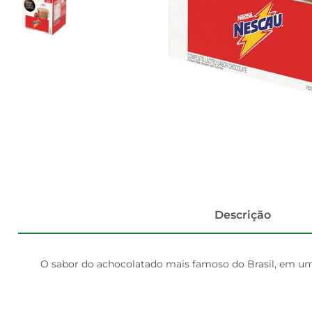
Descrição
O sabor do achocolatado mais famoso do Brasil, em uma