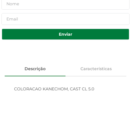
Enviar
Descrição
Características
COLORACAO KANECHOM, CAST CL 5.0