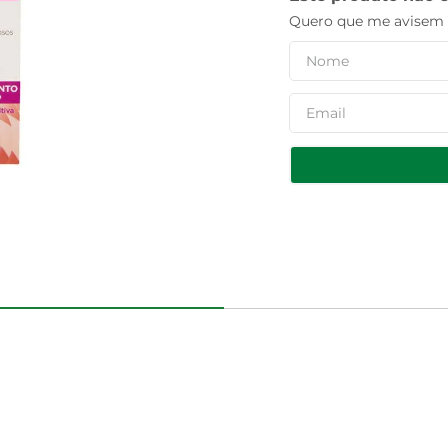
Quero que me avisem q