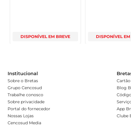
DISPONÍVEL EM BREVE
DISPONÍVEL EM
Institucional
Breta
Sobre o Bretas
Cartão
Grupo Cencosud
Blog B
Trabalhe conosco
Código
Sobre privacidade
Serviç
Portal do fornecedor
App Br
Nossas Lojas
Clube 
Cencosud Media