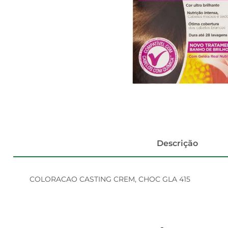
Descrição
COLORACAO CASTING CREM, CHOC GLA 415