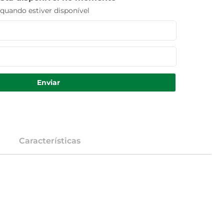
uando estiver disponível
Enviar
Características