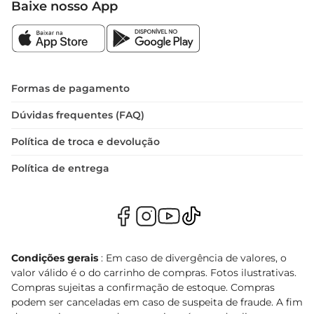
Baixe nosso App
Formas de pagamento
Dúvidas frequentes (FAQ)
Política de troca e devolução
Política de entrega
Condições gerais
: Em caso de divergência de valores, o
valor válido é o do carrinho de compras. Fotos ilustrativas.
Compras sujeitas a confirmação de estoque. Compras
podem ser canceladas em caso de suspeita de fraude. A fim