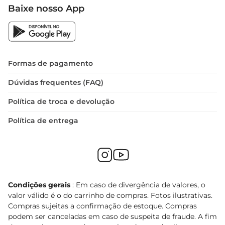
Baixe nosso App
Formas de pagamento
Dúvidas frequentes (FAQ)
Política de troca e devolução
Política de entrega
Condições gerais
: Em caso de divergência de valores, o
valor válido é o do carrinho de compras. Fotos ilustrativas.
Compras sujeitas a confirmação de estoque. Compras
podem ser canceladas em caso de suspeita de fraude. A fim