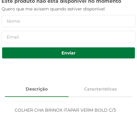
Este produto não está disponível no momento
Quero que me avisem quando estiver disponível
Enviar
Descrição
Características
COLHER CHA BRINOX ITAPAR VERM BOLD C/3