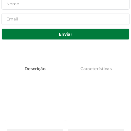
Enviar
Descrição
Características