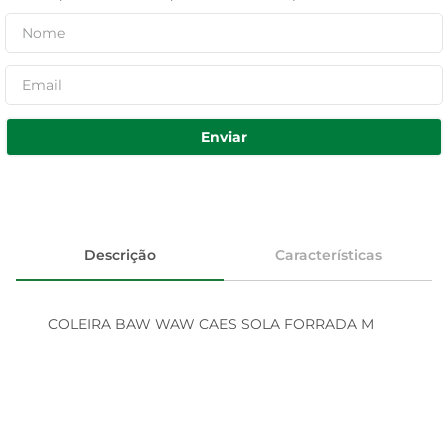
Enviar
Descrição
Características
COLEIRA BAW WAW CAES SOLA FORRADA M