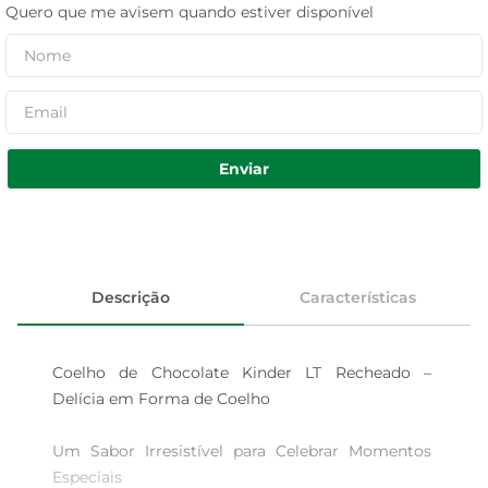
Quero que me avisem quando estiver disponível
Enviar
Descrição
Características
Coelho de Chocolate Kinder LT Recheado – 
Delícia em Forma de Coelho

Um Sabor Irresistível para Celebrar Momentos 
Especiais  
