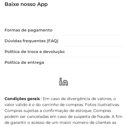
Baixe nosso App
Formas de pagamento
Dúvidas frequentes (FAQ)
Política de troca e devolução
Política de entrega
Condições gerais
: Em caso de divergência de valores, o
valor válido é o do carrinho de compras. Fotos ilustrativas.
Compras sujeitas a confirmação de estoque. Compras
podem ser canceladas em caso de suspeita de fraude. A fim
de garantir o acesso de um maior número de clientes as