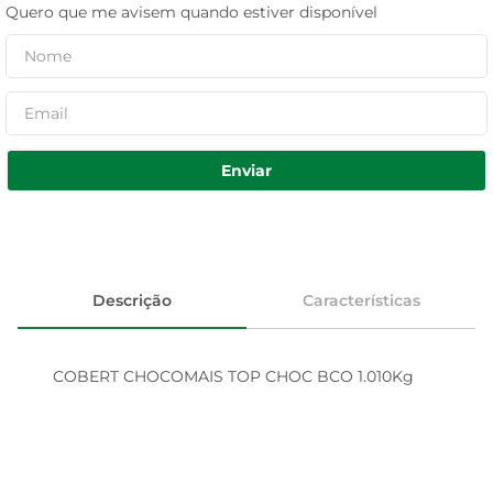
Quero que me avisem quando estiver disponível
Enviar
Descrição
Características
COBERT CHOCOMAIS TOP CHOC BCO 1.010Kg