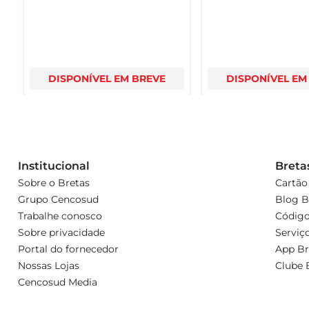
DISPONÍVEL EM BREVE
DISPONÍVEL EM
Institucional
Breta
Sobre o Bretas
Cartão
Grupo Cencosud
Blog B
Trabalhe conosco
Código
Sobre privacidade
Serviç
Portal do fornecedor
App Br
Nossas Lojas
Clube 
Cencosud Media