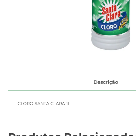
Descrição
CLORO SANTA CLARA 1L