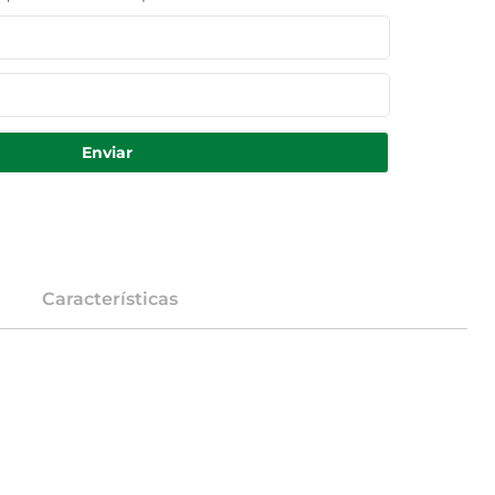
Enviar
Características