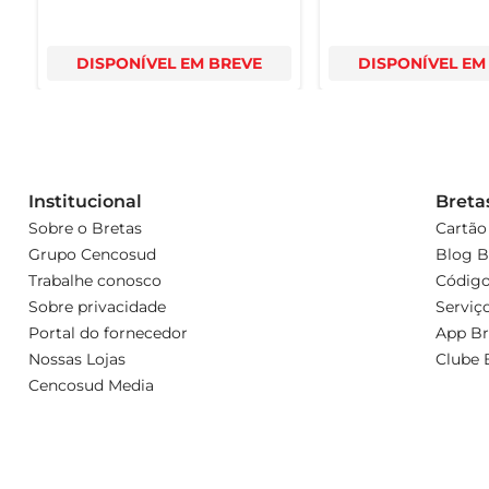
DISPONÍVEL EM BREVE
DISPONÍVEL EM
Institucional
Breta
Sobre o Bretas
Cartão
Grupo Cencosud
Blog B
Trabalhe conosco
Código
Sobre privacidade
Serviç
Portal do fornecedor
App Br
Nossas Lojas
Clube 
Cencosud Media