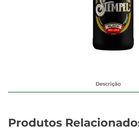
Descrição
Produtos Relacionado