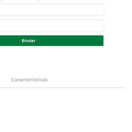
Enviar
Características