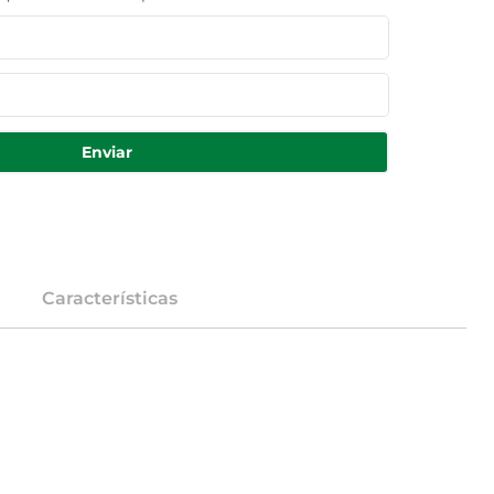
Enviar
Características