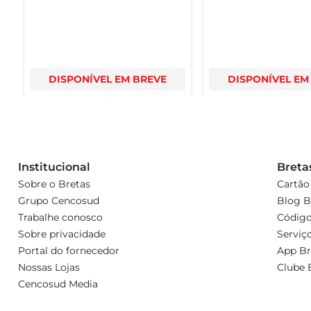
DISPONÍVEL EM BREVE
DISPONÍVEL EM
Institucional
Breta
Sobre o Bretas
Cartão
Grupo Cencosud
Blog B
Trabalhe conosco
Código
Sobre privacidade
Serviç
Portal do fornecedor
App Br
Nossas Lojas
Clube 
Cencosud Media