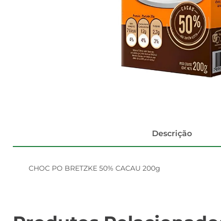
Descrição
CHOC PO BRETZKE 50% CACAU 200g