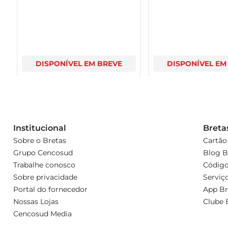
DISPONÍVEL EM BREVE
DISPONÍVEL EM
Institucional
Breta
Sobre o Bretas
Cartão
Grupo Cencosud
Blog B
Trabalhe conosco
Código
Sobre privacidade
Serviç
Portal do fornecedor
App Br
Nossas Lojas
Clube 
Cencosud Media