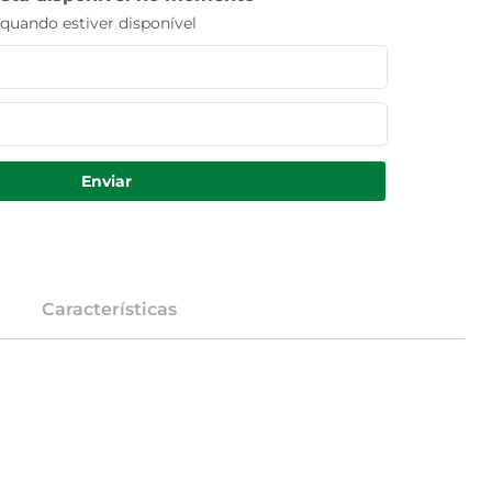
uando estiver disponível
Enviar
Características