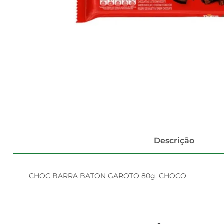
Descrição
CHOC BARRA BATON GAROTO 80g, CHOCO