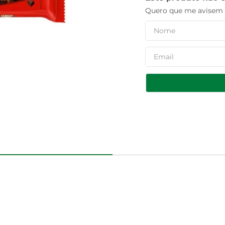
Quero que me avisem q