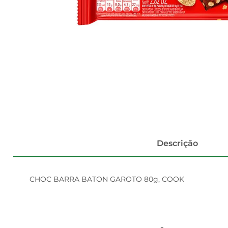
Descrição
CHOC BARRA BATON GAROTO 80g, COOK