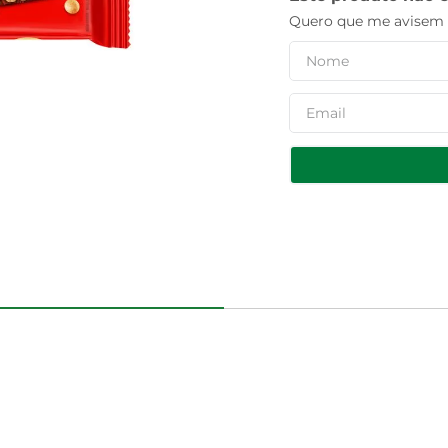
Quero que me avisem q