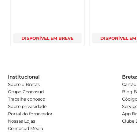
DISPONÍVEL EM BREVE
DISPONÍVEL EM
Institucional
Breta
Sobre o Bretas
Cartão
Grupo Cencosud
Blog B
Trabalhe conosco
Código
Sobre privacidade
Serviç
Portal do fornecedor
App Br
Nossas Lojas
Clube 
Cencosud Media