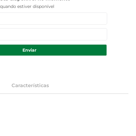
uando estiver disponível
Enviar
Características