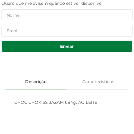
Quero que me avisem quando estiver disponível
Enviar
Descrição
Características
CHOC CHOKISS JAZAM 684g, AO LEITE