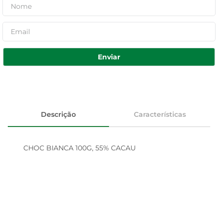
Enviar
Descrição
Características
CHOC BIANCA 100G, 55% CACAU