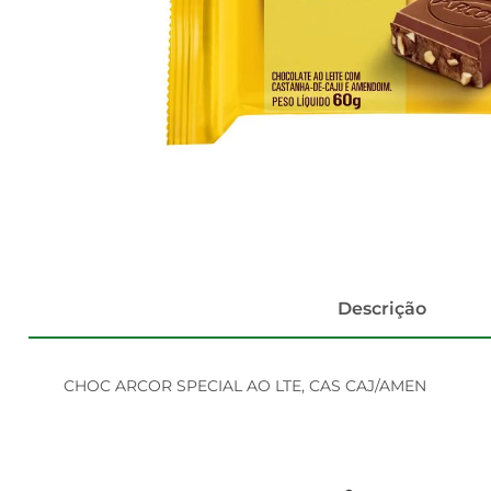
Descrição
CHOC ARCOR SPECIAL AO LTE, CAS CAJ/AMEN