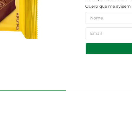
Quero que me avisem q