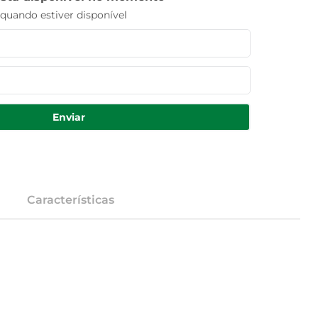
uando estiver disponível
Enviar
Características