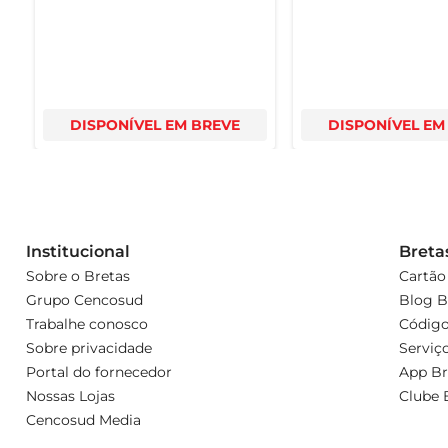
DISPONÍVEL EM BREVE
DISPONÍVEL EM
Institucional
Breta
Sobre o Bretas
Cartão
Grupo Cencosud
Blog B
Trabalhe conosco
Código
Sobre privacidade
Serviç
Portal do fornecedor
App Br
Nossas Lojas
Clube 
Cencosud Media