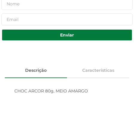
Enviar
Descrição
Características
CHOC ARCOR 80g, MEIO AMARGO