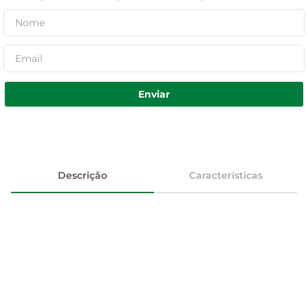
Enviar
Descrição
Características