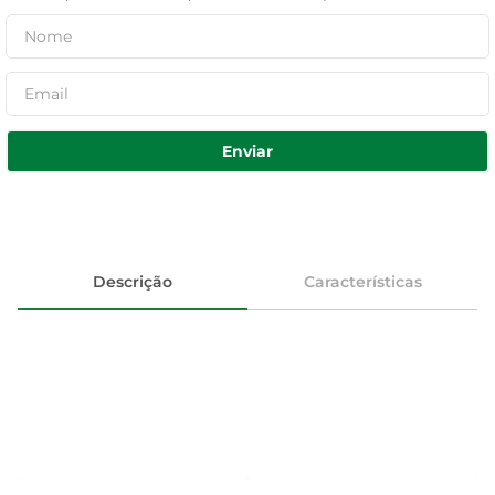
Enviar
Descrição
Características