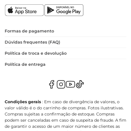
Formas de pagamento
Dúvidas frequentes (FAQ)
Política de troca e devolução
Política de entrega
Condições gerais
: Em caso de divergência de valores, o
valor válido é o do carrinho de compras. Fotos ilustrativas.
Compras sujeitas a confirmação de estoque. Compras
podem ser canceladas em caso de suspeita de fraude. A fim
de garantir o acesso de um maior número de clientes as