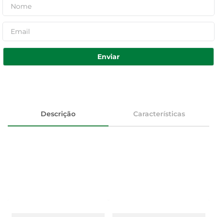
Enviar
Descrição
Características