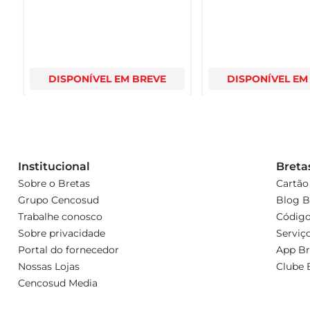
DISPONÍVEL EM BREVE
DISPONÍVEL EM
Institucional
Breta
Sobre o Bretas
Cartão
Grupo Cencosud
Blog B
Trabalhe conosco
Código
Sobre privacidade
Serviç
Portal do fornecedor
App Br
Nossas Lojas
Clube 
Cencosud Media