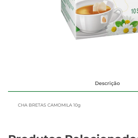
Descrição
CHA BRETAS CAMOMILA 10g