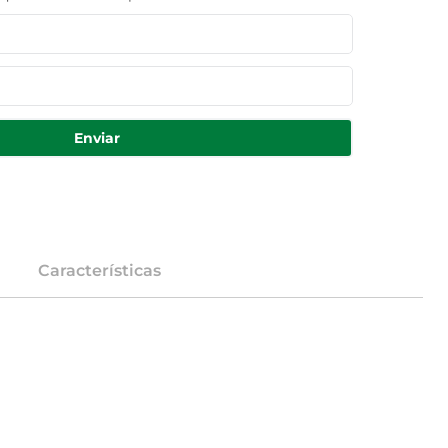
Enviar
Características