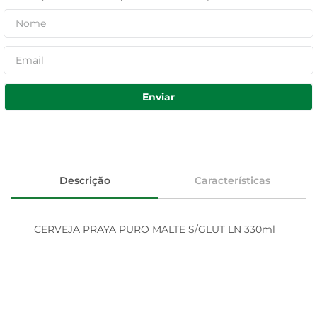
Enviar
Descrição
Características
CERVEJA PRAYA PURO MALTE S/GLUT LN 330ml