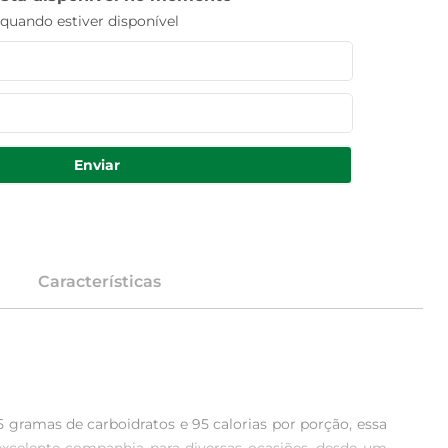
uando estiver disponível
Enviar
Características
 gramas de carboidratos e 95 calorias por porção, essa 