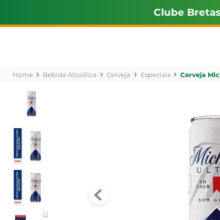
Clube Breta
Bebida Alcoólica
Cerveja
Especiais
Cerveja Mic