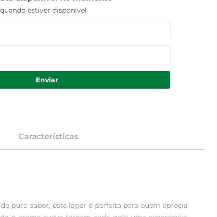
uando estiver disponível
Enviar
Características
de puro sabor, esta lager é perfeita para quem aprecia 