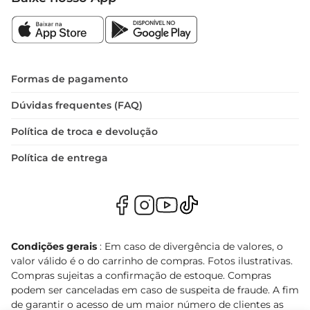
Formas de pagamento
Dúvidas frequentes (FAQ)
Política de troca e devolução
Política de entrega
Condições gerais
: Em caso de divergência de valores, o
valor válido é o do carrinho de compras. Fotos ilustrativas.
Compras sujeitas a confirmação de estoque. Compras
podem ser canceladas em caso de suspeita de fraude. A fim
de garantir o acesso de um maior número de clientes as