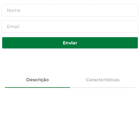
Enviar
Descrição
Características