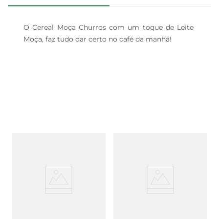
O Cereal Moça Churros com um toque de Leite 
Moça, faz tudo dar certo no café da manhã!