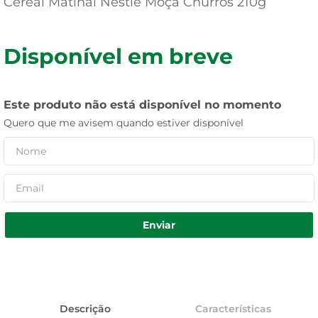
Cereal Matinal Nestlé Moça Churros 210g
Disponível em breve
Este produto não está disponível no momento
Quero que me avisem quando estiver disponível
Enviar
Descrição
Características