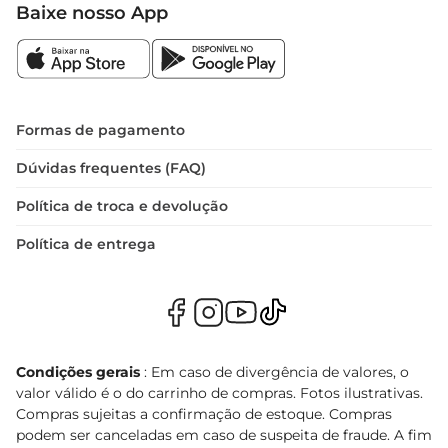
Baixe nosso App
Formas de pagamento
Dúvidas frequentes (FAQ)
Política de troca e devolução
Política de entrega
Condições gerais
: Em caso de divergência de valores, o
valor válido é o do carrinho de compras. Fotos ilustrativas.
Compras sujeitas a confirmação de estoque. Compras
podem ser canceladas em caso de suspeita de fraude. A fim