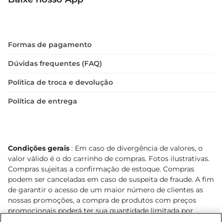
Formas de pagamento
Dúvidas frequentes (FAQ)
Política de troca e devolução
Política de entrega
Condições gerais
: Em caso de divergência de valores, o
valor válido é o do carrinho de compras. Fotos ilustrativas.
Compras sujeitas a confirmação de estoque. Compras
podem ser canceladas em caso de suspeita de fraude. A fim
de garantir o acesso de um maior número de clientes as
nossas promoções, a compra de produtos com preços
promocionais poderá ter sua quantidade limitada por
cliente. Os preços, ofertas e condições são exclusivos para