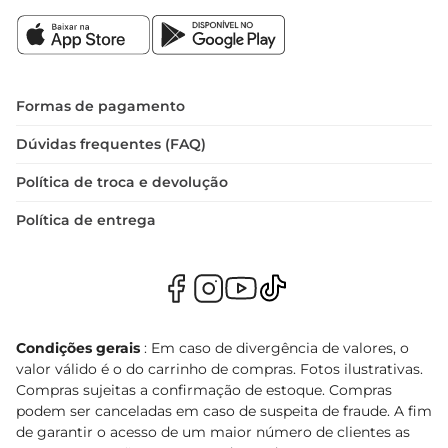
Formas de pagamento
Dúvidas frequentes (FAQ)
Política de troca e devolução
Política de entrega
Condições gerais
: Em caso de divergência de valores, o
valor válido é o do carrinho de compras. Fotos ilustrativas.
Compras sujeitas a confirmação de estoque. Compras
podem ser canceladas em caso de suspeita de fraude. A fim
de garantir o acesso de um maior número de clientes as