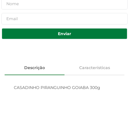
Enviar
Descrição
Características
CASADINHO PIRANGUINHO GOIABA 300g