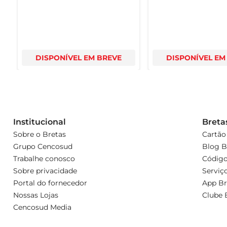
DISPONÍVEL EM BREVE
DISPONÍVEL EM
Institucional
Breta
Sobre o Bretas
Cartão
Grupo Cencosud
Blog B
Trabalhe conosco
Código
Sobre privacidade
Serviç
Portal do fornecedor
App Br
Nossas Lojas
Clube 
Cencosud Media