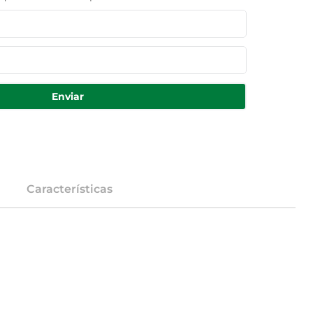
Enviar
Características