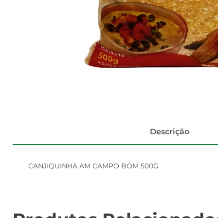
Descrição
CANJIQUINHA AM CAMPO BOM 500G