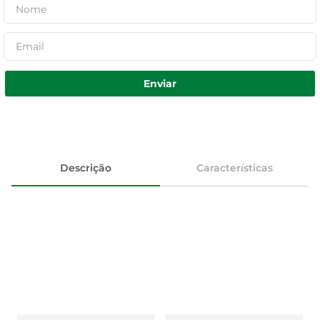
Enviar
Descrição
Características