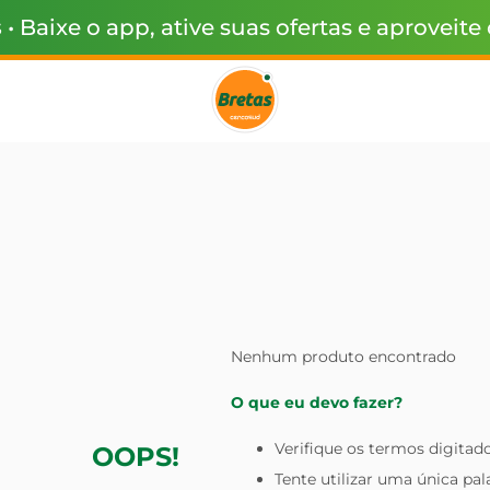
s
• Baixe o app, ative suas ofertas e aproveite
Nenhum produto encontrado
O que eu devo fazer?
Verifique os termos digitado
OOPS!
Tente utilizar uma única pal