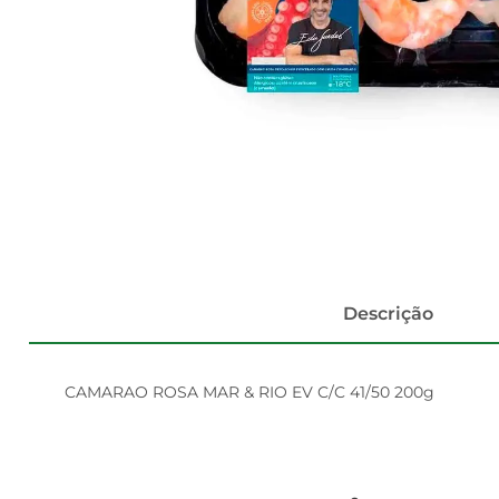
Descrição
CAMARAO ROSA MAR & RIO EV C/C 41/50 200g