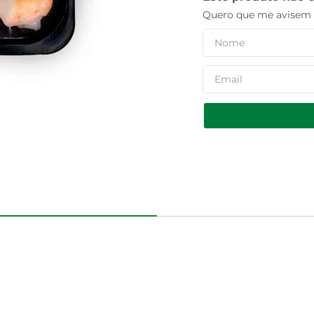
Quero que me avisem q