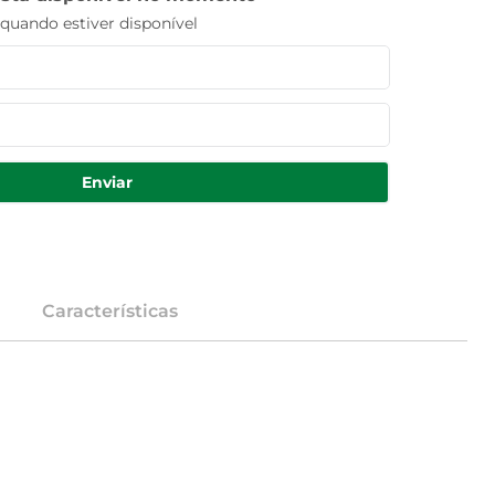
uando estiver disponível
Enviar
Características