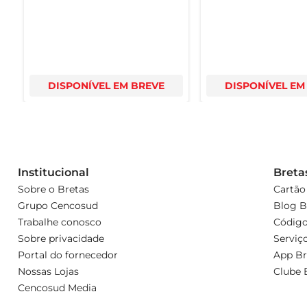
DISPONÍVEL EM BREVE
DISPONÍVEL EM
Institucional
Breta
Sobre o Bretas
Cartão
Grupo Cencosud
Blog B
Trabalhe conosco
Código
Sobre privacidade
Serviç
Portal do fornecedor
App Br
Nossas Lojas
Clube 
Cencosud Media