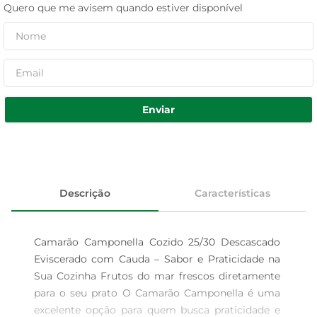
Quero que me avisem quando estiver disponível
Enviar
Descrição
Características
Camarão Camponella Cozido 25/30 Descascado 
Eviscerado com Cauda – Sabor e Praticidade na 
Sua Cozinha Frutos do mar frescos diretamente 
para o seu prato O Camarão Camponella é uma 
excelente opção para quem busca praticidade e 