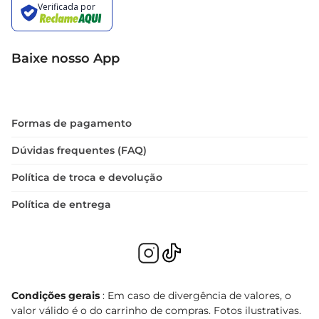
Baixe nosso App
Formas de pagamento
Dúvidas frequentes (FAQ)
Política de troca e devolução
Política de entrega
Condições gerais
: Em caso de divergência de valores, o
valor válido é o do carrinho de compras. Fotos ilustrativas.