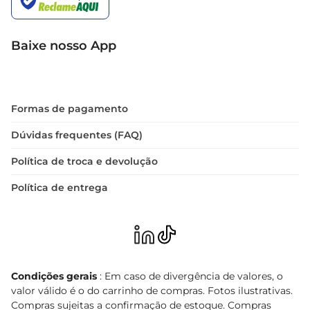
Baixe nosso App
Formas de pagamento
Dúvidas frequentes (FAQ)
Política de troca e devolução
Política de entrega
Condições gerais
: Em caso de divergência de valores, o
valor válido é o do carrinho de compras. Fotos ilustrativas.
Compras sujeitas a confirmação de estoque. Compras