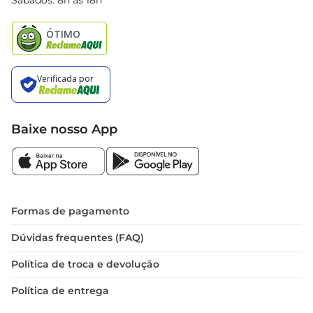
Sábados: 8h às 18h
Natal
Baixe nosso App
Formas de pagamento
Dúvidas frequentes (FAQ)
Política de troca e devolução
Política de entrega