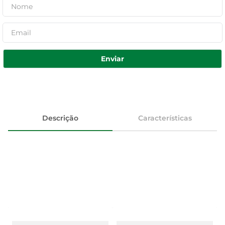
Enviar
Descrição
Características