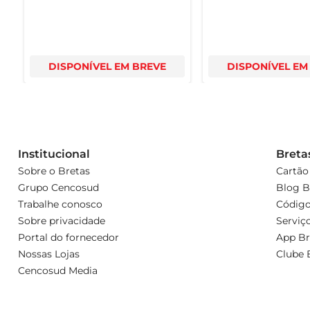
DISPONÍVEL EM BREVE
DISPONÍVEL EM
Institucional
Breta
Sobre o Bretas
Cartão
Grupo Cencosud
Blog B
Trabalhe conosco
Código
Sobre privacidade
Serviç
Portal do fornecedor
App Br
Nossas Lojas
Clube 
Cencosud Media