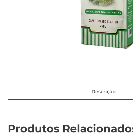
Descrição
Produtos Relacionado