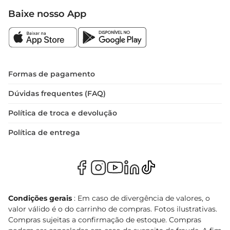
Baixe nosso App
Formas de pagamento
Dúvidas frequentes (FAQ)
Política de troca e devolução
Política de entrega
Condições gerais
: Em caso de divergência de valores, o
valor válido é o do carrinho de compras. Fotos ilustrativas.
Compras sujeitas a confirmação de estoque. Compras