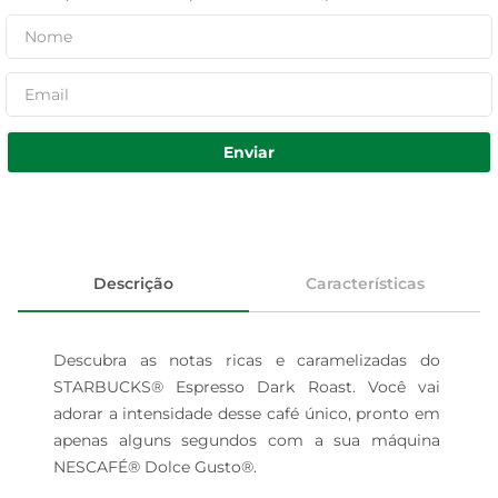
Enviar
Descrição
Características
Descubra as notas ricas e caramelizadas do 
STARBUCKS® Espresso Dark Roast. Você vai 
adorar a intensidade desse café único, pronto em 
apenas alguns segundos com a sua máquina 
NESCAFÉ® Dolce Gusto®.