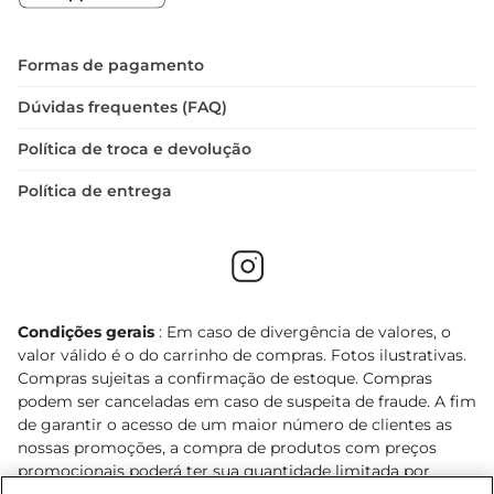
Formas de pagamento
Dúvidas frequentes (FAQ)
Política de troca e devolução
Política de entrega
Condições gerais
: Em caso de divergência de valores, o
valor válido é o do carrinho de compras. Fotos ilustrativas.
Compras sujeitas a confirmação de estoque. Compras
podem ser canceladas em caso de suspeita de fraude. A fim
de garantir o acesso de um maior número de clientes as
nossas promoções, a compra de produtos com preços
promocionais poderá ter sua quantidade limitada por