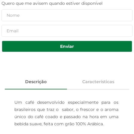
Quero que me avisem quando estiver disponível
Enviar
Descrição
Características
Um café desenvolvido especialmente para os 
brasileiros que traz o  sabor, o frescor e o aroma 
único do café coado e passado na hora em uma 
bebida suave, feita com grão 100% Arábica.