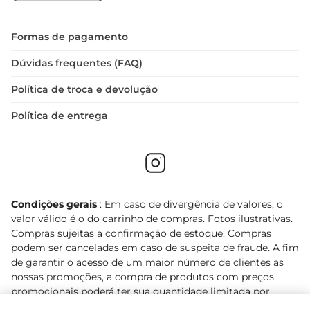
Formas de pagamento
Dúvidas frequentes (FAQ)
Política de troca e devolução
Política de entrega
Condições gerais
: Em caso de divergência de valores, o
valor válido é o do carrinho de compras. Fotos ilustrativas.
Compras sujeitas a confirmação de estoque. Compras
podem ser canceladas em caso de suspeita de fraude. A fim
de garantir o acesso de um maior número de clientes as
nossas promoções, a compra de produtos com preços
promocionais poderá ter sua quantidade limitada por
cliente. Os preços, ofertas e condições são exclusivos para