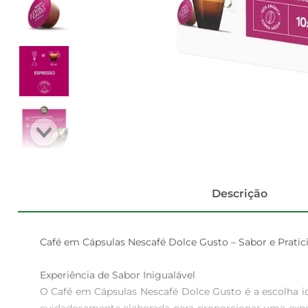
Descrição
Café em Cápsulas Nescafé Dolce Gusto – Sabor e Pratici
Experiência de Sabor Inigualável  

O Café em Cápsulas Nescafé Dolce Gusto é a escolha id