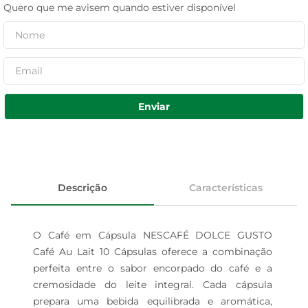
Quero que me avisem quando estiver disponível
Enviar
Descrição
Características
O Café em Cápsula NESCAFÉ DOLCE GUSTO 
Café Au Lait 10 Cápsulas oferece a combinação 
perfeita entre o sabor encorpado do café e a 
cremosidade do leite integral. Cada cápsula 
prepara uma bebida equilibrada e aromática, 