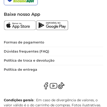
Baixe nosso App
Formas de pagamento
Dúvidas frequentes (FAQ)
Política de troca e devolução
Política de entrega
Condições gerais
: Em caso de divergência de valores, o
valor válido é o do carrinho de compras. Fotos ilustrativas.